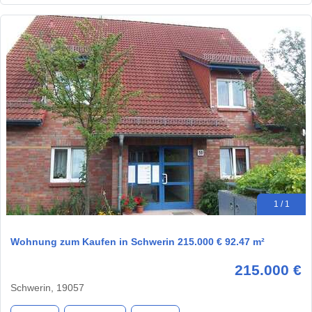
1 / 1
Wohnung zum Kaufen in Schwerin 215.000 € 92.47 m²
215.000 €
Schwerin, 19057