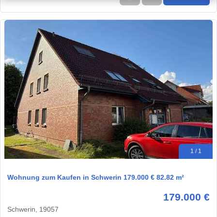
1 / 1
Wohnung zum Kaufen in Schwerin 179.000 € 82.82 m²
179.000 €
Schwerin, 19057