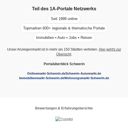
Teil des
1A-Portale
Netzwerks
Seit 1999 online
Topmarken 600+ regionale & thematische Portale
Immobilien • Auto • Jobs • Reisen
Unser Anzeigenmarkt ist in mehr als 150 Städten vertreten.
Hier geht's zur
Übersicht
.
Portalüberblick Schwerin
Onlinemarkt-Schwerin.de
Schwerin-Automarkt.de
Immobilienmarkt-Schwerin.de
Wohnungsmarkt-Schwerin.de
Bewertungen & Erfahrungsberichte