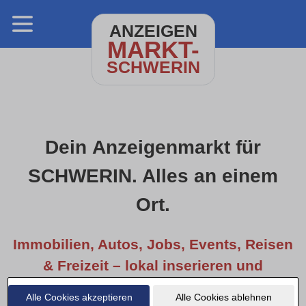
ANZEIGEN
MARKT-
SCHWERIN
Dein Anzeigenmarkt für
SCHWERIN. Alles an einem
Ort.
Immobilien, Autos, Jobs, Events, Reisen
& Freizeit – lokal inserieren und
entdecken.
Alle Cookies akzeptieren
Alle Cookies ablehnen