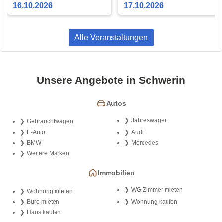
16.10.2026
17.10.2026
Alle Veranstaltungen
Unsere Angebote in Schwerin
Autos
Jahreswagen
Gebrauchtwagen
E-Auto
Audi
BMW
Mercedes
Weitere Marken
Immobilien
WG Zimmer mieten
Wohnung mieten
Büro mieten
Wohnung kaufen
Haus kaufen