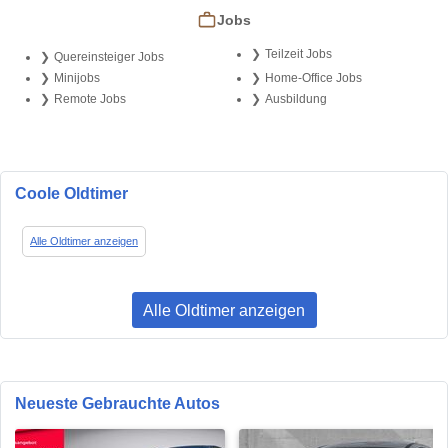
Jobs
Teilzeit Jobs
Quereinsteiger Jobs
Minijobs
Home-Office Jobs
Remote Jobs
Ausbildung
Coole Oldtimer
Alle Oldtimer anzeigen
Alle Oldtimer anzeigen
Neueste Gebrauchte Autos