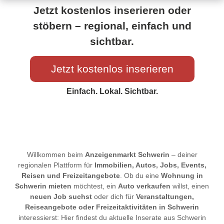
Jetzt kostenlos inserieren oder
stöbern – regional, einfach und
sichtbar.
Jetzt kostenlos inserieren
Einfach. Lokal. Sichtbar.
Willkommen beim
Anzeigenmarkt Schwerin
– deiner
regionalen Plattform für
Immobilien, Autos, Jobs, Events,
Reisen und Freizeitangebote
. Ob du eine
Wohnung in
Schwerin mieten
möchtest, ein
Auto verkaufen
willst, einen
neuen Job suchst
oder dich für
Veranstaltungen,
Reiseangebote oder Freizeitaktivitäten in Schwerin
interessierst: Hier findest du aktuelle Inserate aus Schwerin