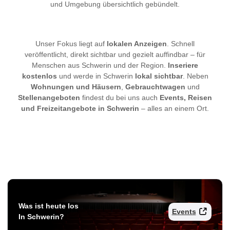
und Umgebung übersichtlich gebündelt.
Unser Fokus liegt auf
lokalen Anzeigen
. Schnell
veröffentlicht, direkt sichtbar und gezielt auffindbar – für
Menschen aus Schwerin und der Region.
Inseriere
kostenlos
und werde in Schwerin
lokal sichtbar
. Neben
Wohnungen und Häusern
,
Gebrauchtwagen
und
Stellenangeboten
findest du bei uns auch
Events, Reisen
und Freizeitangebote in Schwerin
– alles an einem Ort.
Was ist heute los
Events
In Schwerin?