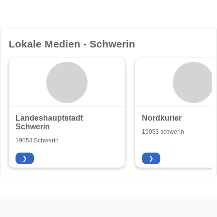
Lokale Medien - Schwerin
Landeshauptstadt
Nordkurier
Schwerin
19053 schwerin
19053 Schwerin
❯
❯