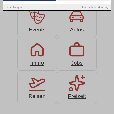
Einstellungen
Datenschutzerklärung
Events
Autos
Immo
Jobs
Reisen
Freizeit