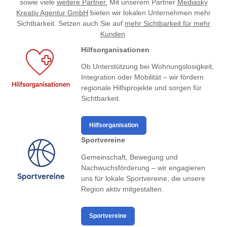
sowie viele
weitere Partner.
Mit unserem Partner
Mediasky
Kreativ Agentur GmbH
bieten wir lokalen Unternehmen mehr
Sichtbarkeit. Setzen auch Sie auf
mehr Sichtbarkeit für mehr
Kunden
.
Hilfsorganisationen
Ob Unterstützung bei Wohnungslosigkeit,
Integration oder Mobilität – wir fördern
regionale Hilfsprojekte und sorgen für
Sichtbarkeit.
Hilfsorganisation
Sportvereine
Gemeinschaft, Bewegung und
Nachwuchsförderung – wir engagieren
uns für lokale Sportvereine, die unsere
Region aktiv mitgestalten.
Sportvereine