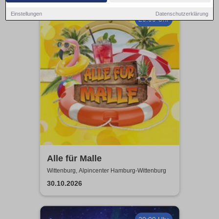
Einstellungen
Datenschutzerklärung
20:00 Uhr
Alle für Malle
Wittenburg, Alpincenter Hamburg-Wittenburg
30.10.2026