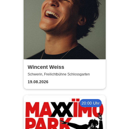
Wincent Weiss
Schwerin, Freilichtbühne Schlossgarten
19.08.2026
20:00 Uhr