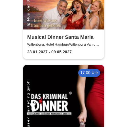
Musical Dinner Santa Maria
Wittenburg, Hotel HamburgWittenburg Van der
Valk GmbH
23.01.2027 - 09.05.2027
17:00 Uhr