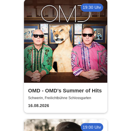
19:30 Uhr
OMD - OMD's Summer of Hits
Schwerin, Freilichtbühne Schlossgarten
16.08.2026
19:00 Uhr