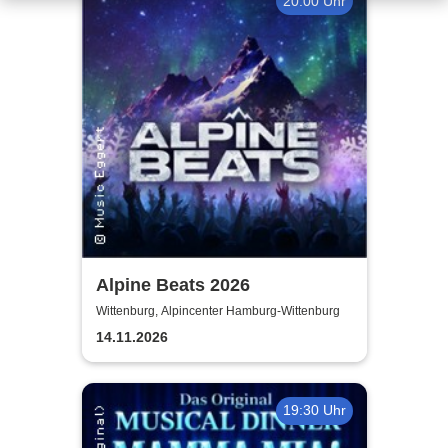
20:00 Uhr
Alpine Beats 2026
Wittenburg, Alpincenter Hamburg-Wittenburg
14.11.2026
19:30 Uhr