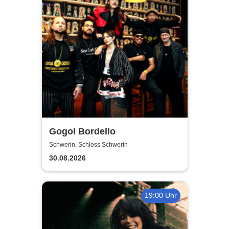
Gogol Bordello
Schwerin, Schloss Schwerin
30.08.2026
19:00 Uhr