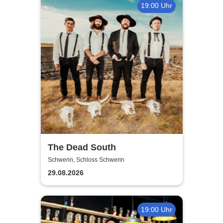
19:00 Uhr
The Dead South
Schwerin, Schloss Schwerin
29.08.2026
19:00 Uhr