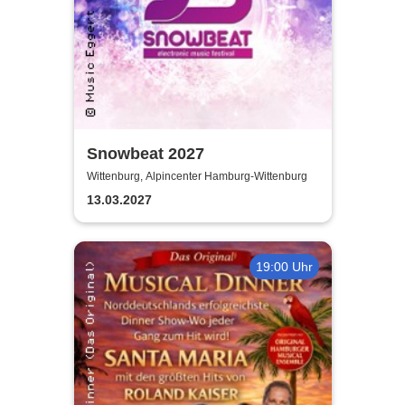
Snowbeat 2027
Wittenburg, Alpincenter Hamburg-Wittenburg
13.03.2027
19:00 Uhr