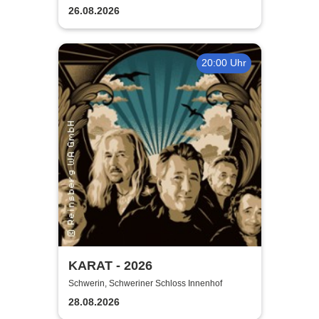
26.08.2026
20:00 Uhr
KARAT - 2026
Schwerin, Schweriner Schloss Innenhof
28.08.2026