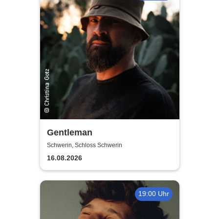
Gentleman
Schwerin, Schloss Schwerin
16.08.2026
19:00 Uhr