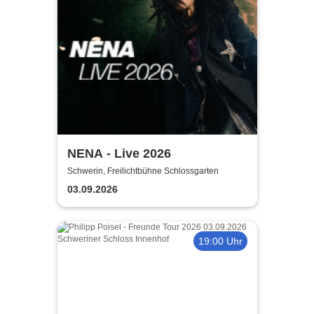
NENA - Live 2026
Schwerin, Freilichtbühne Schlossgarten
03.09.2026
19:00 Uhr