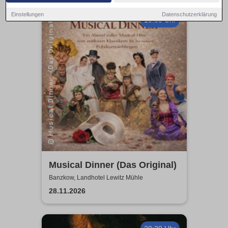
Einstellungen
Datenschutzerklärung
19:00 Uhr
Musical Dinner (Das Original)
Banzkow, Landhotel Lewitz Mühle
28.11.2026