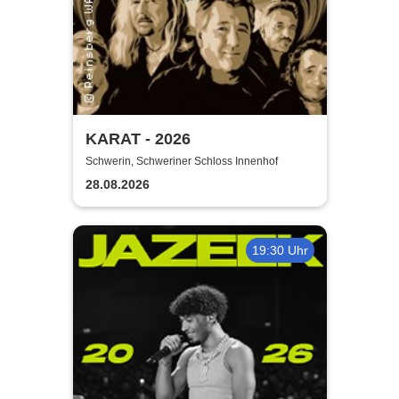
KARAT - 2026
Schwerin, Schweriner Schloss Innenhof
28.08.2026
19:30 Uhr