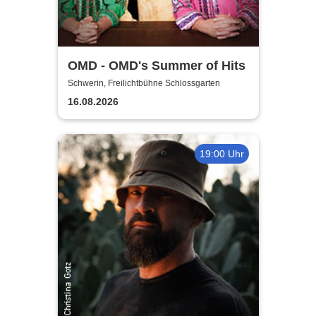
OMD - OMD's Summer of Hits
Schwerin, Freilichtbühne Schlossgarten
16.08.2026
19:00 Uhr