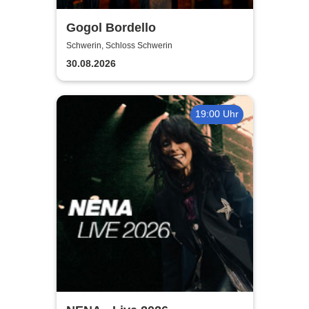
Gogol Bordello
Schwerin, Schloss Schwerin
30.08.2026
19:00 Uhr