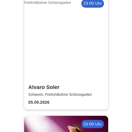
19:00 Uhr
Alvaro Soler
Schwerin, Freilichtbühne Schlossgarten
05.09.2026
20:00 Uhr