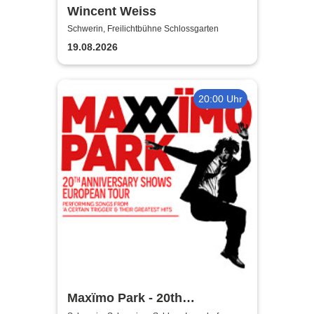
Wincent Weiss
Schwerin, Freilichtbühne Schlossgarten
19.08.2026
20:00 Uhr
Maxïmo Park - 20th