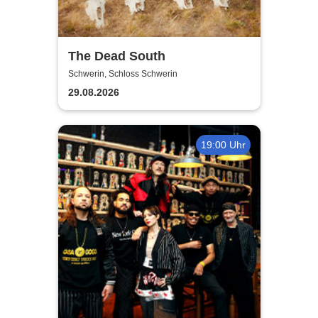
The Dead South
Schwerin, Schloss Schwerin
29.08.2026
19:00 Uhr