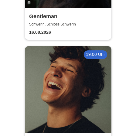
Gentleman
Schwerin, Schloss Schwerin
16.08.2026
19:00 Uhr