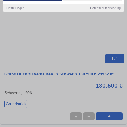
Einstellungen
Datenschutzerklärung
1 / 1
Grundstück zu verkaufen in Schwerin 130.500 € 29532 m²
130.500 €
Schwerin, 19061
Grundstück
★
➦
➜