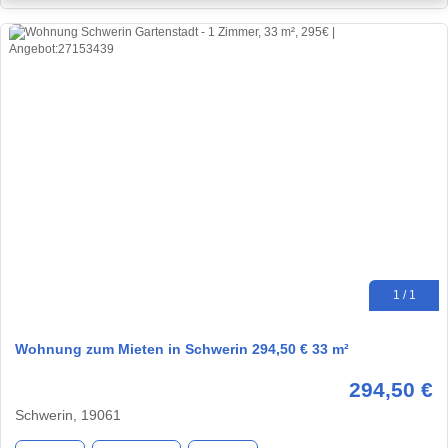
1 / 1
Wohnung zum Mieten in Schwerin 294,50 € 33 m²
294,50 €
Schwerin, 19061