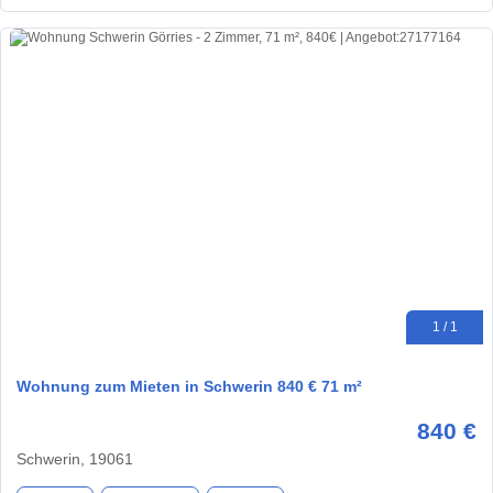
1 / 1
Wohnung zum Mieten in Schwerin 840 € 71 m²
840 €
Schwerin, 19061