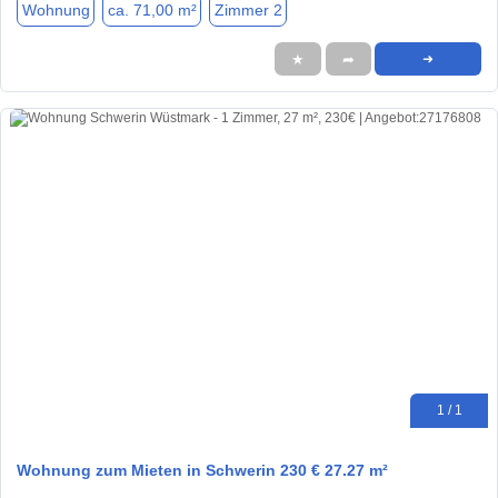
Wohnung
ca. 71,00 m²
Zimmer 2
★
➦
➜
1 / 1
Wohnung zum Mieten in Schwerin 230 € 27.27 m²