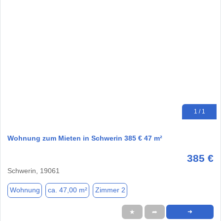
1 / 1
Wohnung zum Mieten in Schwerin 385 € 47 m²
385 €
Schwerin, 19061
Wohnung
ca. 47,00 m²
Zimmer 2
★
➦
➜