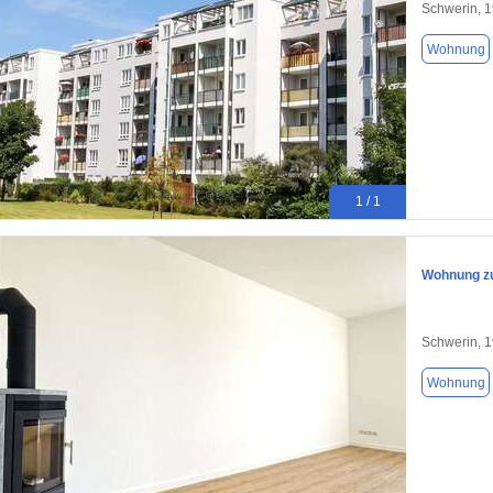
Schwerin, 
Wohnung
1 / 1
Wohnung zu
Schwerin, 
Wohnung