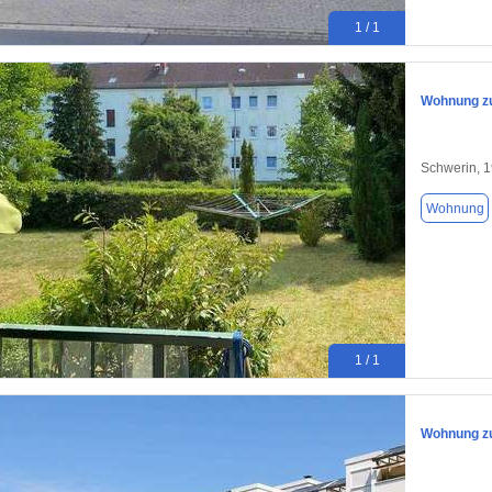
1 / 1
Wohnung zu
Schwerin, 
Wohnung
1 / 1
Wohnung zu