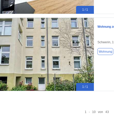
1 / 1
Wohnung zu
Schwerin, 
Wohnung
1 / 1
1 - 10 von 43