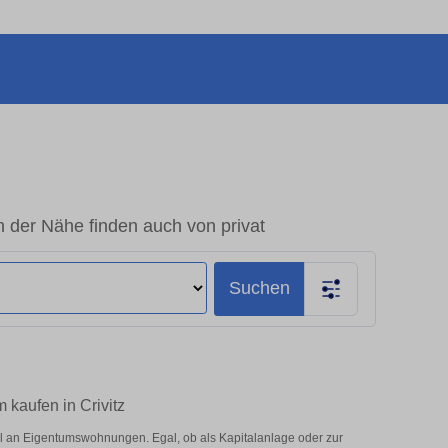
 der Nähe finden auch von privat
Suchen
 kaufen in Crivitz
l an Eigentumswohnungen. Egal, ob als Kapitalanlage oder zur