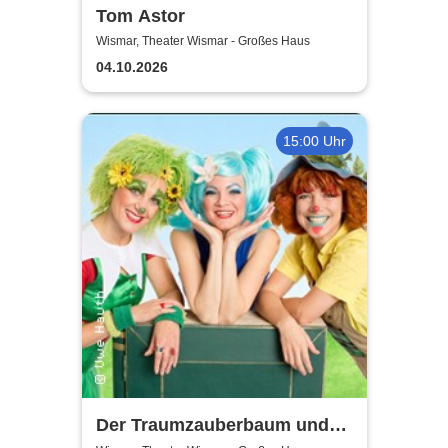
Tom Astor
Wismar, Theater Wismar - Großes Haus
04.10.2026
15:00 Uhr
Der Traumzauberbaum und