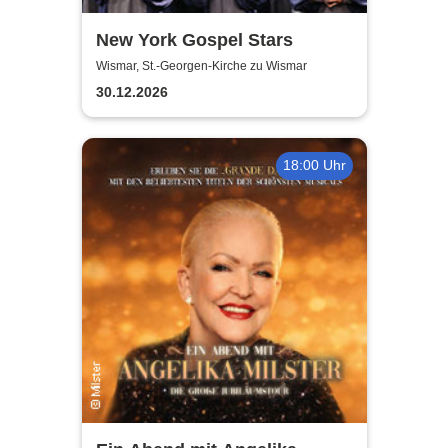
New York Gospel Stars
Wismar, St.-Georgen-Kirche zu Wismar
30.12.2026
18:00 Uhr