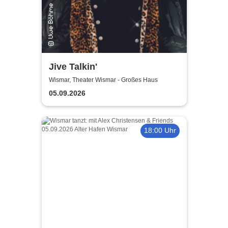
Jive Talkin'
Wismar, Theater Wismar - Großes Haus
05.09.2026
18:00 Uhr