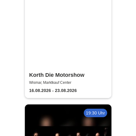
Korth Die Motorshow
Wismar, Marktkauf Center
16.08.2026 - 23.08.2026
19:30 Uhr