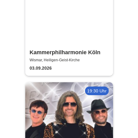
Kammerphilharmonie Köln
Wismar, Heiligen-Geist-Kirche
03.09.2026
19:30 Uhr