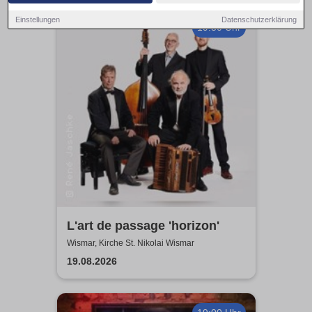
Einstellungen
Datenschutzerklärung
19:30 Uhr
L'art de passage 'horizon'
Wismar, Kirche St. Nikolai Wismar
19.08.2026