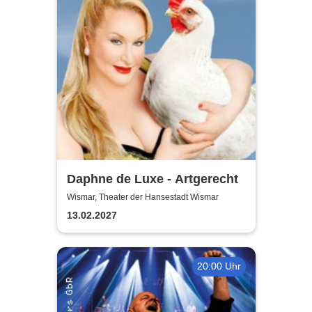
Daphne de Luxe - Artgerecht
Wismar, Theater der Hansestadt Wismar
13.02.2027
20:00 Uhr