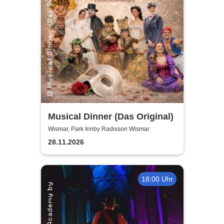
Musical Dinner (Das Original)
Wismar, Park Innby Radisson Wismar
28.11.2026
18:00 Uhr