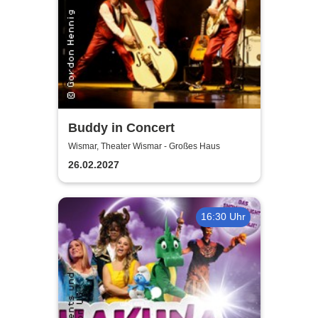
Buddy in Concert
Wismar, Theater Wismar - Großes Haus
26.02.2027
16:30 Uhr