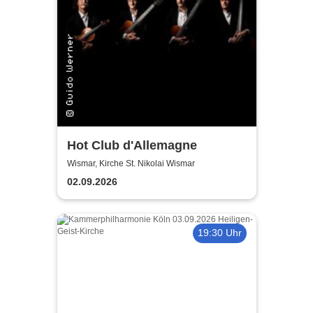
Hot Club d'Allemagne
Wismar, Kirche St. Nikolai Wismar
02.09.2026
19:30 Uhr