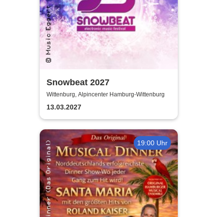
Snowbeat 2027
Wittenburg, Alpincenter Hamburg-Wittenburg
13.03.2027
19:00 Uhr