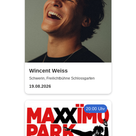
Wincent Weiss
Schwerin, Freilichtbühne Schlossgarten
19.08.2026
20:00 Uhr