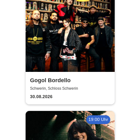
Gogol Bordello
Schwerin, Schloss Schwerin
30.08.2026
19:00 Uhr