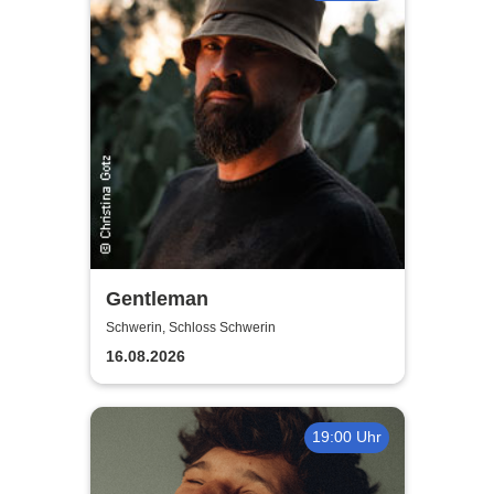
Gentleman
Schwerin, Schloss Schwerin
16.08.2026
19:00 Uhr