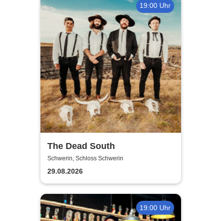
19:00 Uhr
The Dead South
Schwerin, Schloss Schwerin
29.08.2026
19:00 Uhr