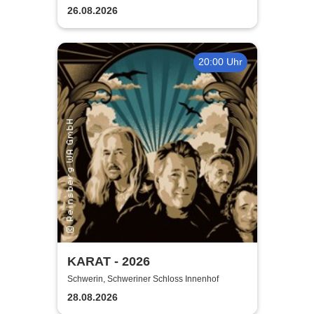
26.08.2026
20:00 Uhr
KARAT - 2026
Schwerin, Schweriner Schloss Innenhof
28.08.2026