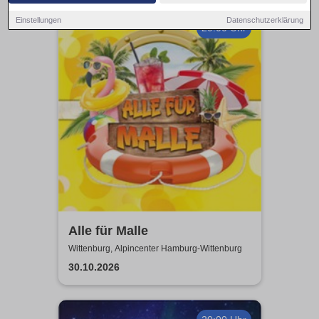
Einstellungen
Datenschutzerklärung
20:00 Uhr
Alle für Malle
Wittenburg, Alpincenter Hamburg-Wittenburg
30.10.2026