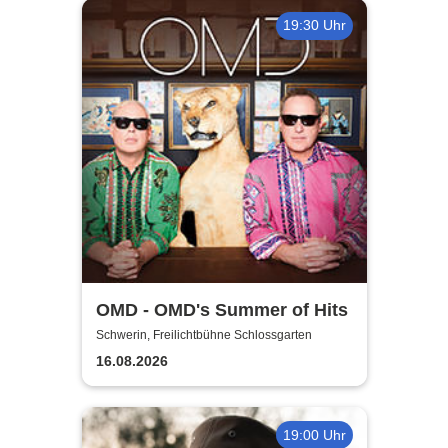
19:30 Uhr
OMD - OMD's Summer of Hits
Schwerin, Freilichtbühne Schlossgarten
16.08.2026
19:00 Uhr