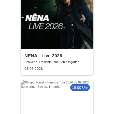
NENA - Live 2026
Schwerin, Freilichtbühne Schlossgarten
03.09.2026
19:00 Uhr