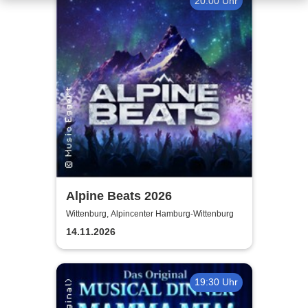
20:00 Uhr
Alpine Beats 2026
Wittenburg, Alpincenter Hamburg-Wittenburg
14.11.2026
19:30 Uhr