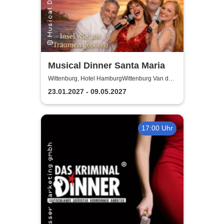
Musical Dinner Santa Maria
Wittenburg, Hotel HamburgWittenburg Van der
Valk GmbH
23.01.2027 - 09.05.2027
17:00 Uhr