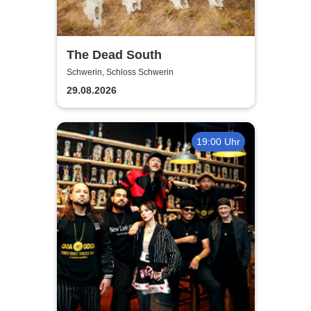
The Dead South
Schwerin, Schloss Schwerin
29.08.2026
19:00 Uhr