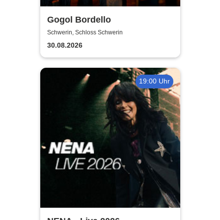
Gogol Bordello
Schwerin, Schloss Schwerin
30.08.2026
19:00 Uhr