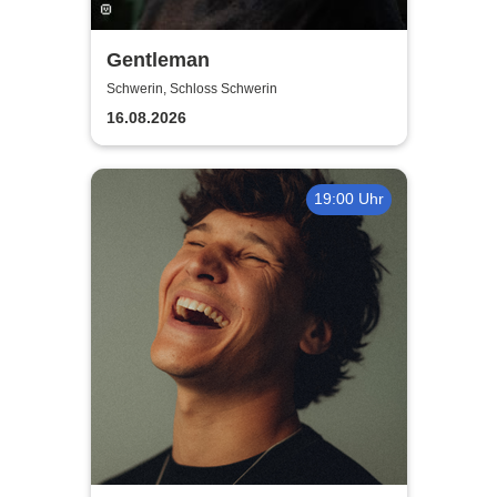
Gentleman
Schwerin, Schloss Schwerin
16.08.2026
19:00 Uhr