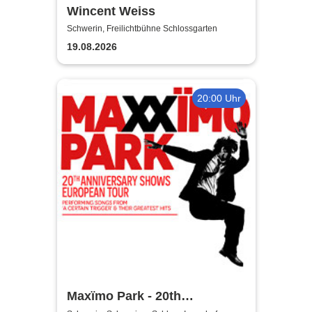
Wincent Weiss
Schwerin, Freilichtbühne Schlossgarten
19.08.2026
20:00 Uhr
Maxïmo Park - 20th