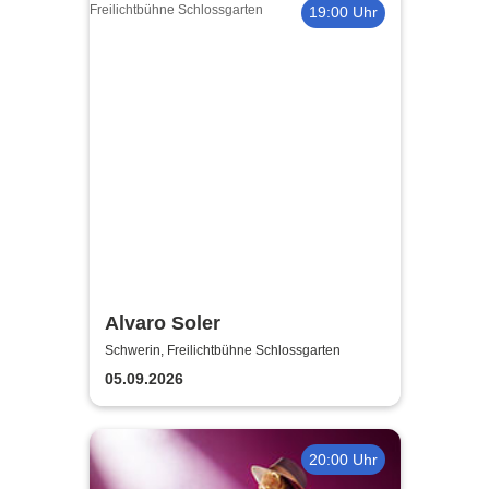
19:00 Uhr
Alvaro Soler
Schwerin, Freilichtbühne Schlossgarten
05.09.2026
20:00 Uhr