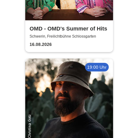
OMD - OMD's Summer of Hits
Schwerin, Freilichtbühne Schlossgarten
16.08.2026
19:00 Uhr