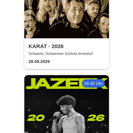
KARAT - 2026
Schwerin, Schweriner Schloss Innenhof
28.08.2026
19:30 Uhr