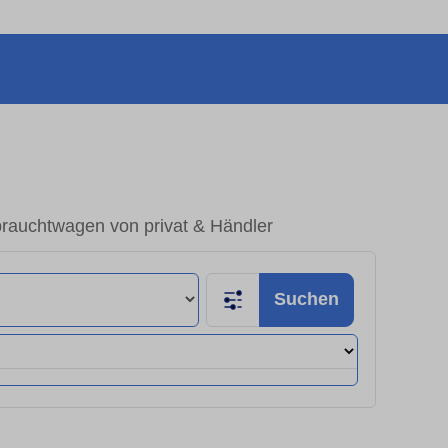
rauchtwagen von privat & Händler
Suchen