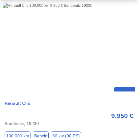
Renault Clio
9.950 €
Bandenitz, 19230
100.000 km
Benzin
66 kw (90 PS)