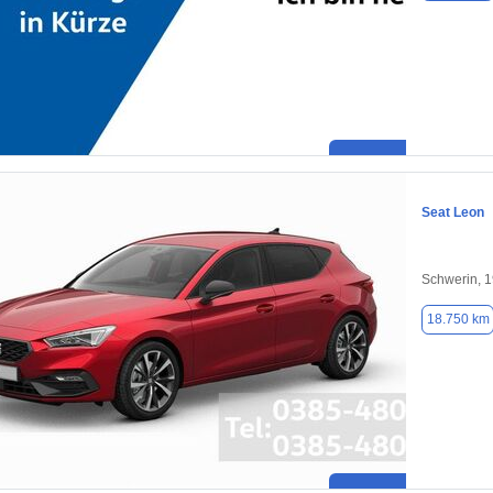
Seat Leon
Schwerin, 
18.750 km