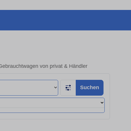
Gebrauchtwagen von privat & Händler
Suchen