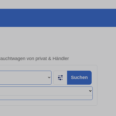
rauchtwagen von privat & Händler
Suchen