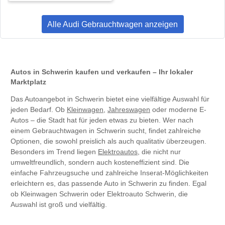
Alle Audi Gebrauchtwagen anzeigen
Autos in Schwerin kaufen und verkaufen – Ihr lokaler
Marktplatz
Das Autoangebot in Schwerin bietet eine vielfältige Auswahl für
jeden Bedarf. Ob
Kleinwagen
,
Jahreswagen
oder moderne E-
Autos – die Stadt hat für jeden etwas zu bieten. Wer nach
einem Gebrauchtwagen in Schwerin sucht, findet zahlreiche
Optionen, die sowohl preislich als auch qualitativ überzeugen.
Besonders im Trend liegen
Elektroautos
, die nicht nur
umweltfreundlich, sondern auch kosteneffizient sind. Die
einfache Fahrzeugsuche und zahlreiche Inserat-Möglichkeiten
erleichtern es, das passende Auto in Schwerin zu finden. Egal
ob Kleinwagen Schwerin oder Elektroauto Schwerin, die
Auswahl ist groß und vielfältig.