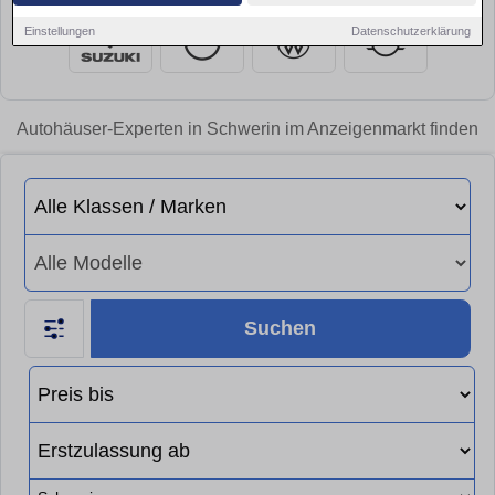
Einstellungen
Datenschutzerklärung
Autohäuser-Experten in Schwerin im Anzeigenmarkt finden
Suchen