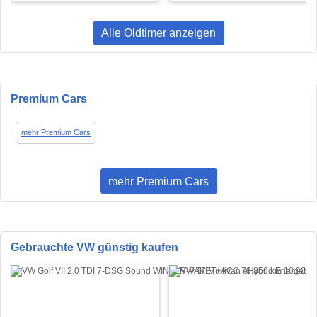
Alle Oldtimer anzeigen
Premium Cars
mehr Premium Cars
mehr Premium Cars
Gebrauchte VW günstig kaufen