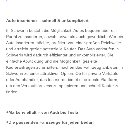
Auto inserieren – schnell & unkompliziert
In Schwerin besteht die Möglichkeit, Autos bequem über ein
Portal zu inserieren, sowohl privat als auch gewerblich. Wer ein
Auto inserieren möchte, profitiert von einer großen Reichweite
und erreicht gezielt potenzielle Käufer. Das Auto verkaufen in
Schwerin wird dadurch effizienter und unkomplizierter. Die
einfache Abwicklung und die Möglichkeit, gezielte
Käuferanfragen zu erhalten, machen das Fahrzeug anbieten in
Schwerin zu einer attraktiven Option. Ob für private Verkäufer
oder Autohändler, das Inserieren bietet eine ideale Plattform,
um den Verkaufsprozess zu optimieren und schnell Käufer zu
finden.
Markenvielfalt – von Audi bis Tesla
Die passenden Fahrzeuge für jeden Bedarf