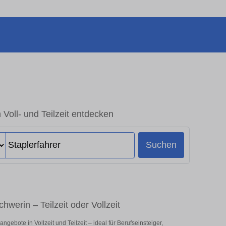
 Voll- und Teilzeit entdecken
Suchen
hwerin – Teilzeit oder Vollzeit
gebote in Vollzeit und Teilzeit – ideal für Berufseinsteiger,