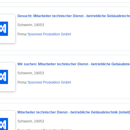
Gesucht: Mitarbeiter technischer Dienst - betriebliche Gebäudetechn
Schwerin, 19053
Firma:
Ypsomed Produktion GmbH
Wir suchen: Mitarbeiter technischer Dienst - betriebliche Gebäudete
Schwerin, 19053
Firma:
Ypsomed Produktion GmbH
Mitarbeiter technischer Dienst - betriebliche Gebäudetechnik (m/w/d
Schwerin, 19053