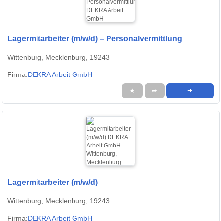
Lagermitarbeiter (m/w/d) – Personalvermittlung
Wittenburg, Mecklenburg, 19243
Firma:
DEKRA Arbeit GmbH
★
➦
➜
Lagermitarbeiter (m/w/d)
Wittenburg, Mecklenburg, 19243
Firma:
DEKRA Arbeit GmbH