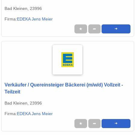
Bad Kleinen, 23996
Firma:
EDEKA Jens Meier
★
➦
➜
Verkäufer / Quereinsteiger Bäckerei (m/w/d) Vollzeit -
Teilzeit
Bad Kleinen, 23996
Firma:
EDEKA Jens Meier
★
➦
➜