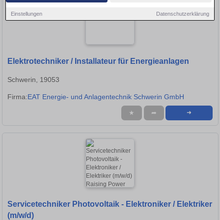
Einstellungen
Datenschutzerklärung
Elektrotechniker / Installateur für Energieanlagen
Schwerin, 19053
Firma:
EAT Energie- und Anlagentechnik Schwerin GmbH
★
➦
➜
Servicetechniker Photovoltaik - Elektroniker / Elektriker
(m/w/d)