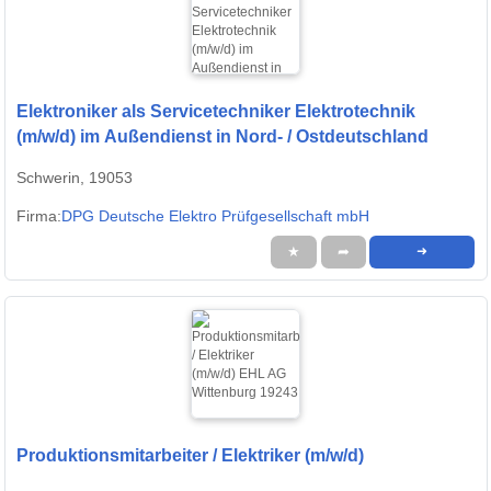
Elektroniker als Servicetechniker Elektrotechnik
(m/w/d) im Außendienst in Nord- / Ostdeutschland
Schwerin, 19053
Firma:
DPG Deutsche Elektro Prüfgesellschaft mbH
★
➦
➜
Produktionsmitarbeiter / Elektriker (m/w/d)