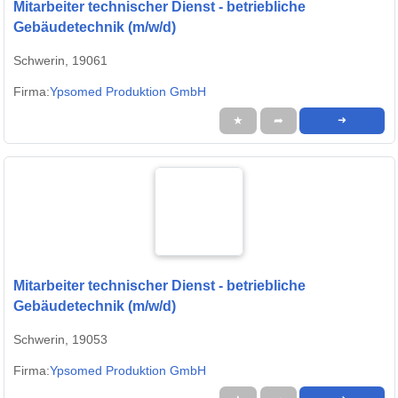
Mitarbeiter technischer Dienst - betriebliche
Gebäudetechnik (m/w/d)
Schwerin, 19061
Firma:
Ypsomed Produktion GmbH
★
➦
➜
Mitarbeiter technischer Dienst - betriebliche
Gebäudetechnik (m/w/d)
Schwerin, 19053
Firma:
Ypsomed Produktion GmbH