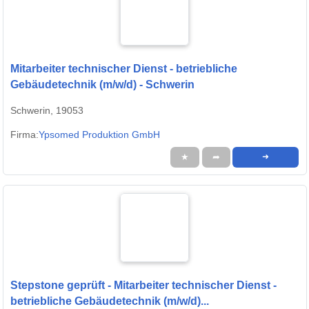
Mitarbeiter technischer Dienst - betriebliche
Gebäudetechnik (m/w/d) - Schwerin
Schwerin, 19053
Firma:
Ypsomed Produktion GmbH
★
➦
➜
Stepstone geprüft - Mitarbeiter technischer Dienst -
betriebliche Gebäudetechnik (m/w/d)...