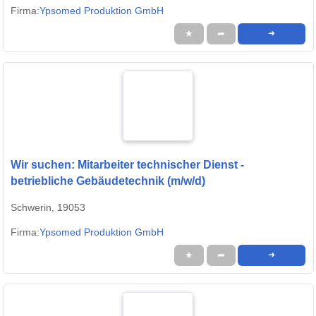
Firma:
Ypsomed Produktion GmbH
★
➦
➜
Wir suchen: Mitarbeiter technischer Dienst -
betriebliche Gebäudetechnik (m/w/d)
Schwerin, 19053
Firma:
Ypsomed Produktion GmbH
★
➦
➜