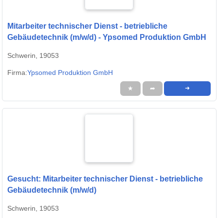
Mitarbeiter technischer Dienst - betriebliche
Gebäudetechnik (m/w/d) - Ypsomed Produktion GmbH
Schwerin, 19053
Firma:
Ypsomed Produktion GmbH
★
➦
➜
Gesucht: Mitarbeiter technischer Dienst - betriebliche
Gebäudetechnik (m/w/d)
Schwerin, 19053