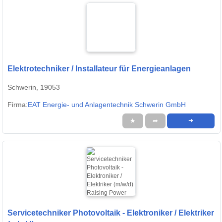
Elektrotechniker / Installateur für Energieanlagen
Schwerin, 19053
Firma:
EAT Energie- und Anlagentechnik Schwerin GmbH
★
➦
➜
Servicetechniker Photovoltaik - Elektroniker / Elektriker