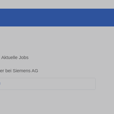
 Aktuelle Jobs
ger bei Siemens AG
!