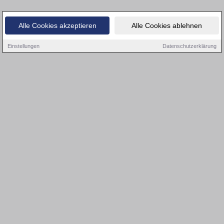
Alle Cookies akzeptieren
Alle Cookies ablehnen
Einstellungen
Datenschutzerklärung