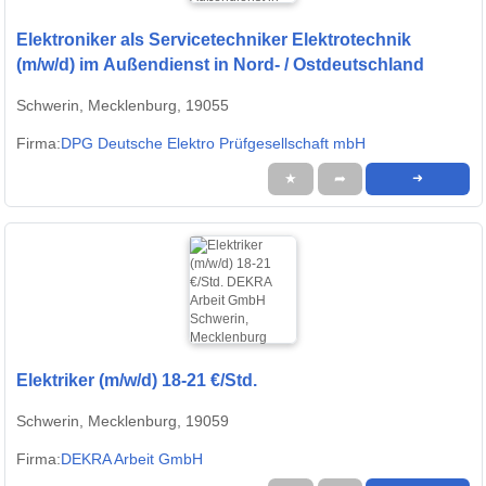
Elektroniker als Servicetechniker Elektrotechnik
(m/w/d) im Außendienst in Nord- / Ostdeutschland
Schwerin, Mecklenburg, 19055
Firma:
DPG Deutsche Elektro Prüfgesellschaft mbH
★
➦
➜
Elektriker (m/w/d) 18-21 €/Std.
Schwerin, Mecklenburg, 19059
Firma:
DEKRA Arbeit GmbH