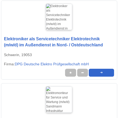
Elektroniker als Servicetechniker Elektrotechnik
(m/w/d) im Außendienst in Nord- / Ostdeutschland
Schwerin, 19053
Firma:
DPG Deutsche Elektro Prüfgesellschaft mbH
★
➦
➜