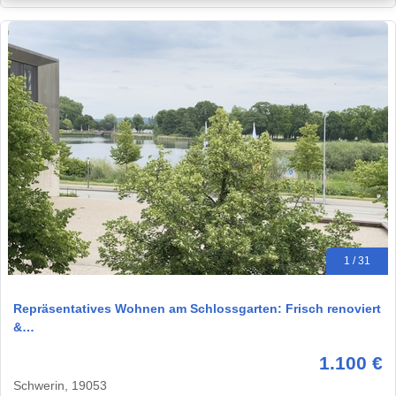
1 / 31
Repräsentatives Wohnen am Schlossgarten: Frisch renoviert
&…
1.100 €
Schwerin, 19053