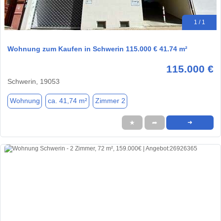
1 / 1
Wohnung zum Kaufen in Schwerin 115.000 € 41.74 m²
115.000 €
Schwerin, 19053
Wohnung
ca. 41,74 m²
Zimmer 2
★
➦
➜